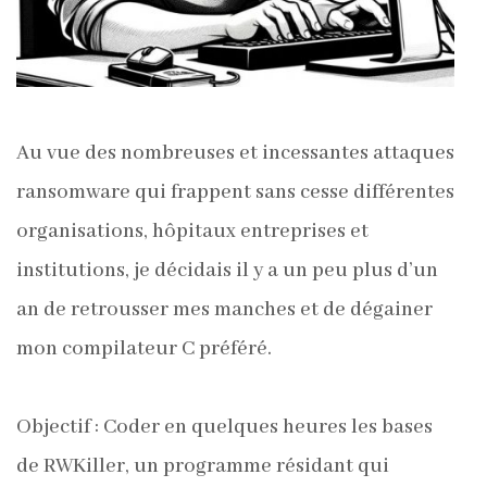
Au vue des nombreuses et incessantes attaques
ransomware qui frappent sans cesse différentes
organisations, hôpitaux entreprises et
institutions, je décidais il y a un peu plus d’un
an de retrousser mes manches et de dégainer
mon compilateur C préféré.
Objectif : Coder en quelques heures les bases
de RWKiller, un programme résidant qui