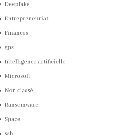
Deepfake
Entrepreneuriat
Finances
gps
Intelligence artificielle
Microsoft
Non classé
Ransomware
Space
ssh