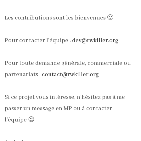
Les contributions sont les bienvenues 🙂
Pour contacter l’équipe :
dev@rwkiller.org
Pour toute demande générale, commerciale ou
partenariats :
contact@rwkiller.org
Si ce projet vous intéresse, n’hésitez pas à me
passer un message en MP ou à contacter
l’équipe 😉