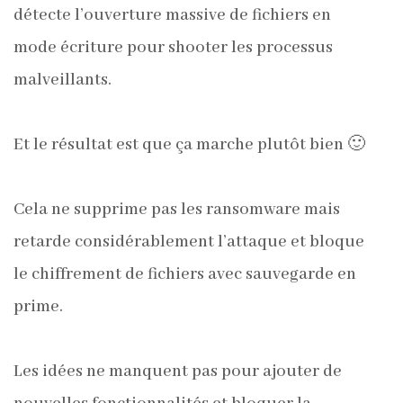
détecte l’ouverture massive de fichiers en
mode écriture pour shooter les processus
malveillants.
Et le résultat est que ça marche plutôt bien 🙂
Cela ne supprime pas les ransomware mais
retarde considérablement l’attaque et bloque
le chiffrement de fichiers avec sauvegarde en
prime.
Les idées ne manquent pas pour ajouter de