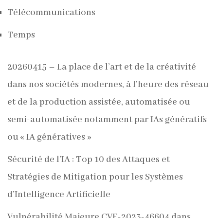
Télécommunications
Temps
20260415 – La place de l’art et de la créativité
dans nos sociétés modernes, à l’heure des réseau
et de la production assistée, automatisée ou
semi-automatisée notamment par IAs génératifs
ou « IA génératives »
Sécurité de l’IA : Top 10 des Attaques et
Stratégies de Mitigation pour les Systèmes
d’Intelligence Artificielle
Vulnérabilité Majeure CVE-2023-46604 dans