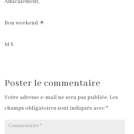
Amicalement,
Bon weekend ☀
M S
Poster le commentaire
Votre adresse e-mail ne sera pas publiée.
Les
champs obligatoires sont indiqués avec
*