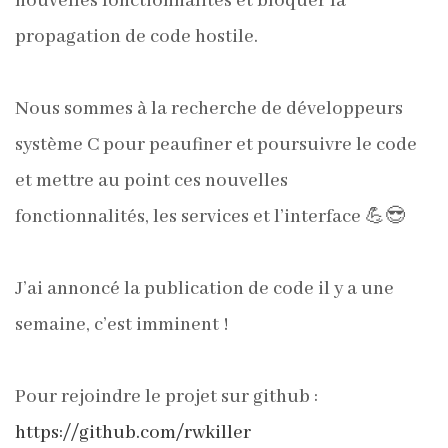
nouvelles fonctionnalités et bloquer la
propagation de code hostile.
Nous sommes à la recherche de développeurs
système C pour peaufiner et poursuivre le code
et mettre au point ces nouvelles
fonctionnalités, les services et l’interface 💪😎
J’ai annoncé la publication de code il y a une
semaine, c’est imminent !
Pour rejoindre le projet sur github :
https://github.com/rwkiller