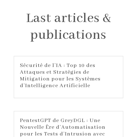
Last articles &
publications
Sécurité de l’IA : Top 10 des
Attaques et Stratégies de
Mitigation pour les Systèmes
d’Intelligence Artificielle
PentestGPT de GreyDGL : Une
Nouvelle Ère d’Automatisation
pour les Tests d’Intrusion avec