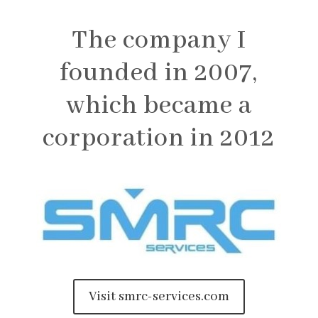
The company I
founded in 2007,
which became a
corporation in 2012
Visit smrc-services.com