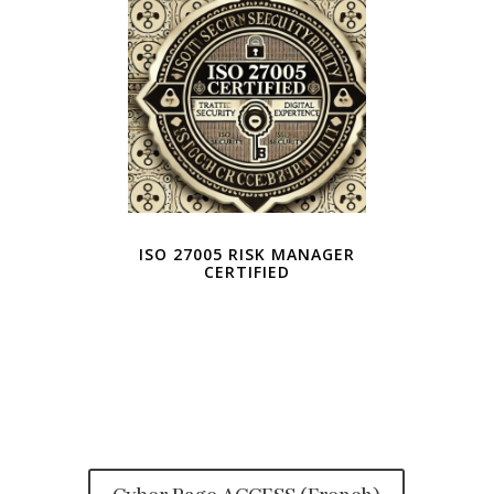
ISO 27005 RISK MANAGER
CERTIFIED