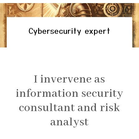
Cybersecurity expert
I invervene as
information security
consultant and risk
analyst