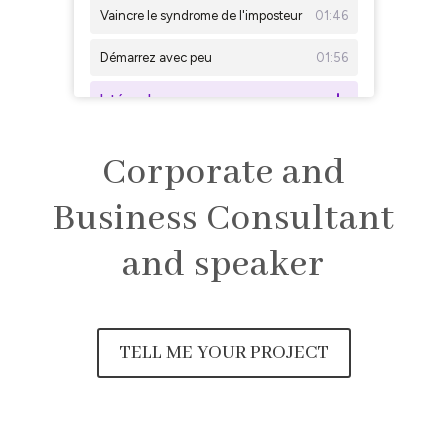
Corporate and
Business Consultant
and speaker
TELL ME YOUR PROJECT