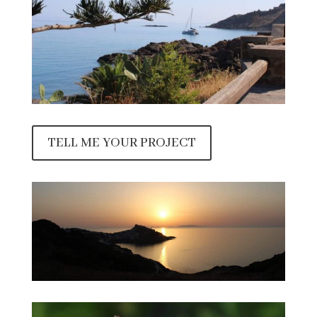
TELL ME YOUR PROJECT