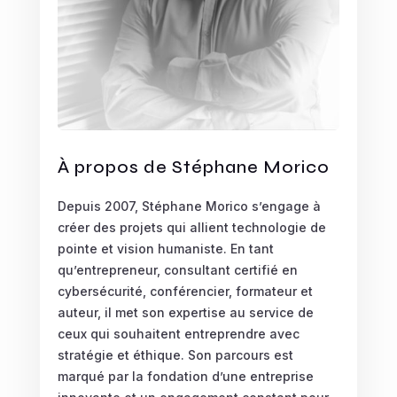
À propos de Stéphane Morico
Depuis 2007, Stéphane Morico s’engage à
créer des projets qui allient technologie de
pointe et vision humaniste. En tant
qu’entrepreneur, consultant certifié en
cybersécurité, conférencier, formateur et
auteur, il met son expertise au service de
ceux qui souhaitent entreprendre avec
stratégie et éthique. Son parcours est
marqué par la fondation d’une entreprise