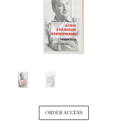
ORDER ACCESS