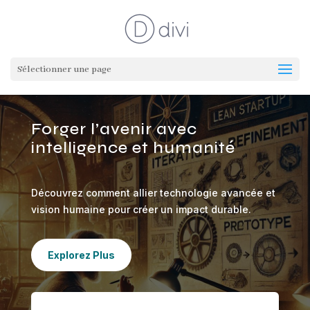
Sélectionner une page
Forger l’avenir avec
intelligence et humanité
Découvrez comment allier technologie avancée et
vision humaine pour créer un impact durable.
Explorez Plus