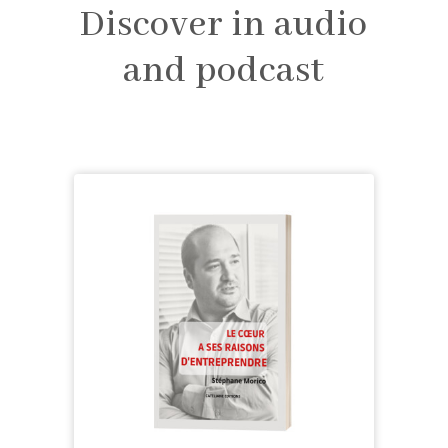
Discover in audio
and podcast