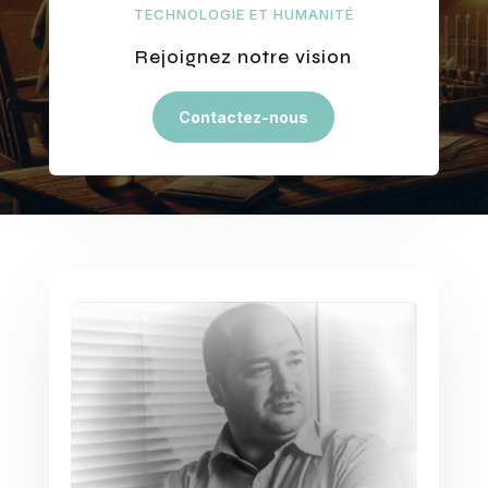
TECHNOLOGIE ET HUMANITÉ
Rejoignez notre vision
Contactez-nous