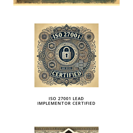
ISO 27001 LEAD
IMPLEMENTOR CERTIFIED