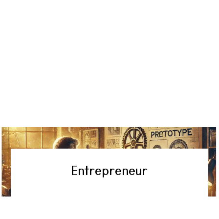
Entrepreneur