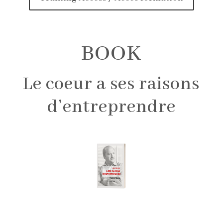
BOOK
Le coeur a ses raisons
d’entreprendre