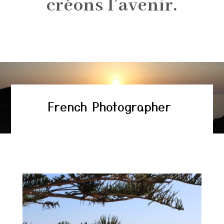
créons l’avenir.
French Photographer