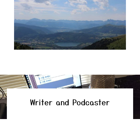
Writer and Podcaster