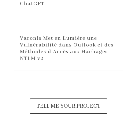
ChatGPT
Varonis Met en Lumière une
Vulnérabilité dans Outlook et des
Méthodes d’Accès aux Hachages
NTLM v2
TELL ME YOUR PROJECT