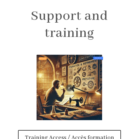
Support and
training
Training Access / Accès formation