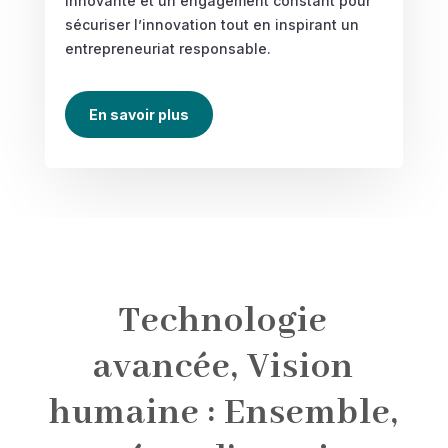
innovante et un engagement constant pour
sécuriser l’innovation tout en inspirant un
entrepreneuriat responsable.
En savoir plus
Technologie
avancée, Vision
humaine : Ensemble,