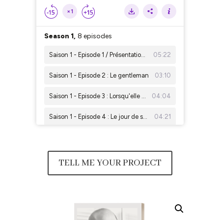
TELL ME YOUR PROJECT