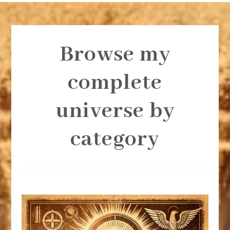
Browse my
complete
universe by
category