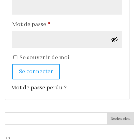
Obligatoire
Mot de passe
*
Se souvenir de moi
Se connecter
Mot de passe perdu ?
Rechercher