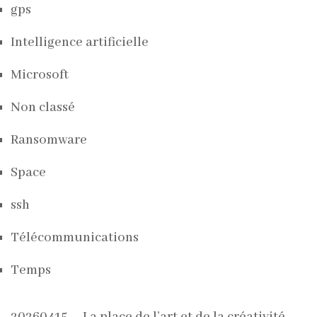
gps
Intelligence artificielle
Microsoft
Non classé
Ransomware
Space
ssh
Télécommunications
Temps