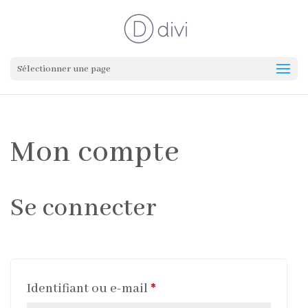
Sélectionner une page
Mon compte
Se connecter
Obligatoire
Identifiant ou e-mail
*