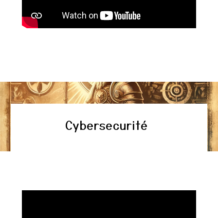
Cybersecurité