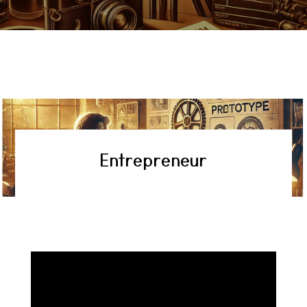
Entrepreneur