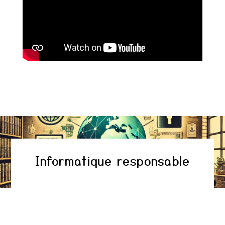
Informatique responsable