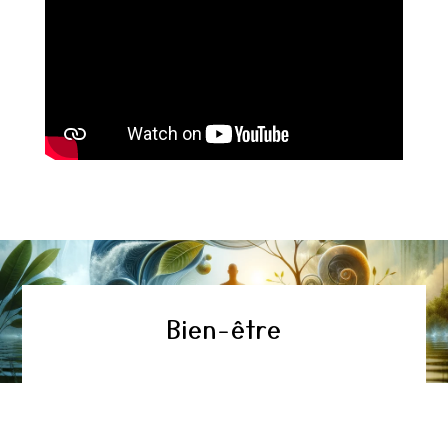
Bien-être