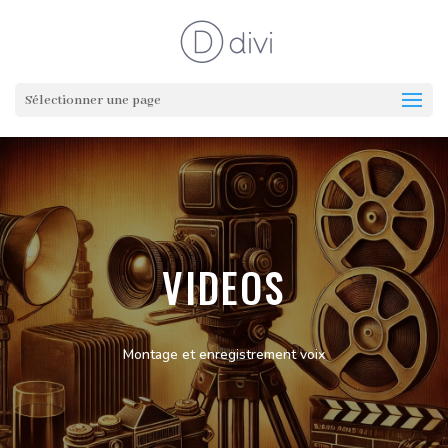
Sélectionner une page
VIDEOS
Montage et enregistrement voix