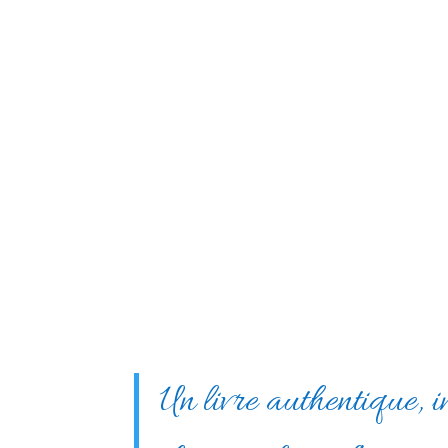
Un livre authentique, in