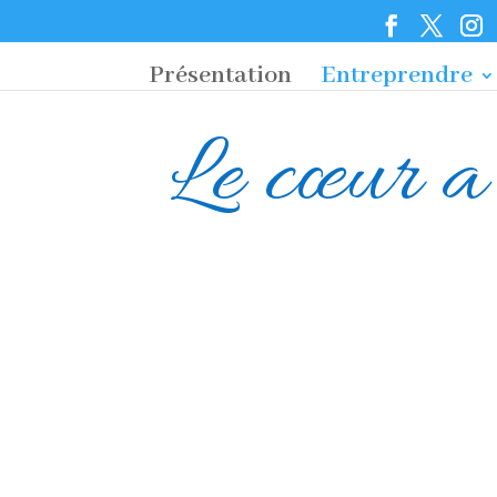
Présentation
Entreprendre
Le cœur a 