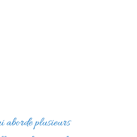
i aborde plusieurs