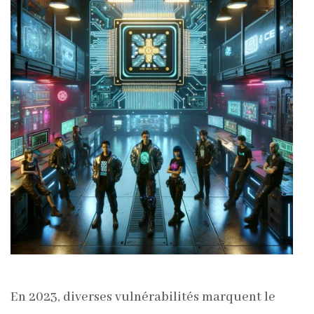
En 2023, diverses vulnérabilités marquent le