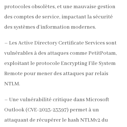
protocoles obsolètes, et une mauvaise gestion
des comptes de service, impactant la sécurité
des systèmes d’information modernes.
– Les Active Directory Certificate Services sont
vulnérables à des attaques comme PetitPotam,
exploitant le protocole Encrypting File System
Remote pour mener des attaques par relais
NTLM.
– Une vulnérabilité critique dans Microsoft
Outlook (CVE-2023-23397) permet à un
attaquant de récupérer le hash NTLMv2 du