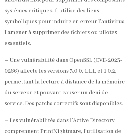
antivirus/EDR pour supprimer des composants
systèmes critiques. Il utilise des liens
symboliques pour induire en erreur l’antivirus,
l’amener à supprimer des fichiers ou pilotes
essentiels.
– Une vulnérabilité dans OpenSSL (CVE-2023-
0286) affecte les versions 3.0.0, 1.1.1, et 1.0.2,
permettant la lecture à distance de la mémoire
du serveur et pouvant causer un déni de
service. Des patchs correctifs sont disponibles.
– Les vulnérabilités dans l’Active Directory
comprennent PrintNightmare, l’utilisation de