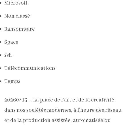
Microsoft
Non classé
Ransomware
Space
ssh
Télécommunications
Temps
20260415 – La place de l’art et de la créativité
dans nos sociétés modernes, à l’heure des réseau
et de la production assistée, automatisée ou