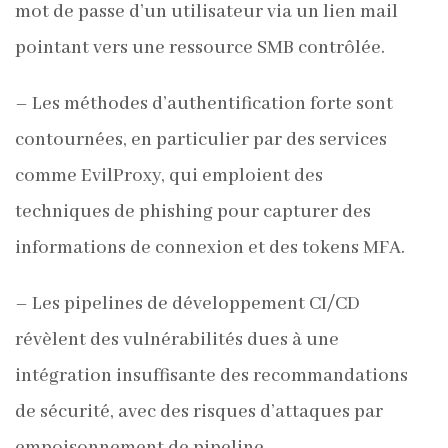
mot de passe d’un utilisateur via un lien mail
pointant vers une ressource SMB contrôlée.
– Les méthodes d’authentification forte sont
contournées, en particulier par des services
comme EvilProxy, qui emploient des
techniques de phishing pour capturer des
informations de connexion et des tokens MFA.
– Les pipelines de développement CI/CD
révèlent des vulnérabilités dues à une
intégration insuffisante des recommandations
de sécurité, avec des risques d’attaques par