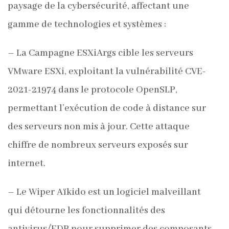
paysage de la cybersécurité, affectant une
gamme de technologies et systèmes :
– La Campagne ESXiArgs cible les serveurs
VMware ESXi, exploitant la vulnérabilité CVE-
2021-21974 dans le protocole OpenSLP,
permettant l’exécution de code à distance sur
des serveurs non mis à jour. Cette attaque
chiffre de nombreux serveurs exposés sur
internet.
– Le Wiper Aïkido est un logiciel malveillant
qui détourne les fonctionnalités des