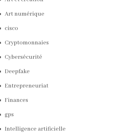
Art numérique
cisco
Cryptomonnaies
Cybersécurité
Deepfake
Entrepreneuriat
Finances
gps
Intelligence artificielle