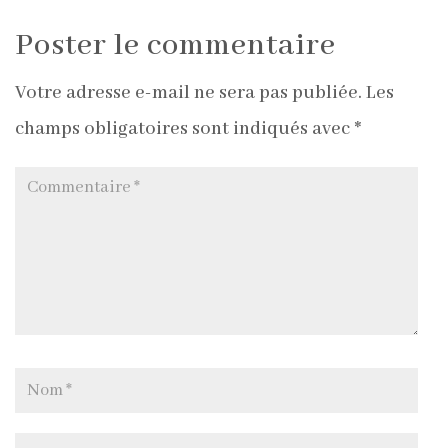
Poster le commentaire
Votre adresse e-mail ne sera pas publiée.
Les
champs obligatoires sont indiqués avec
*