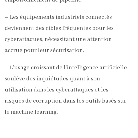
empoisonnement de pipeline.
– Les équipements industriels connectés
deviennent des cibles fréquentes pour les
cyberattaques, nécessitant une attention
accrue pour leur sécurisation.
– L’usage croissant de l’intelligence artificielle
soulève des inquiétudes quant à son
utilisation dans les cyberattaques et les
risques de corruption dans les outils basés sur
le machine learning.