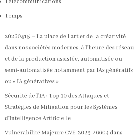
Télécommunications
Temps
20260415 – La place de l’art et de la créativité
dans nos sociétés modernes, à l’heure des réseau
et de la production assistée, automatisée ou
semi-automatisée notamment par IAs génératifs
ou « IA génératives »
Sécurité de l’IA : Top 10 des Attaques et
Stratégies de Mitigation pour les Systèmes
d’Intelligence Artificielle
Vulnérabilité Majeure CVE-2023-46604 dans