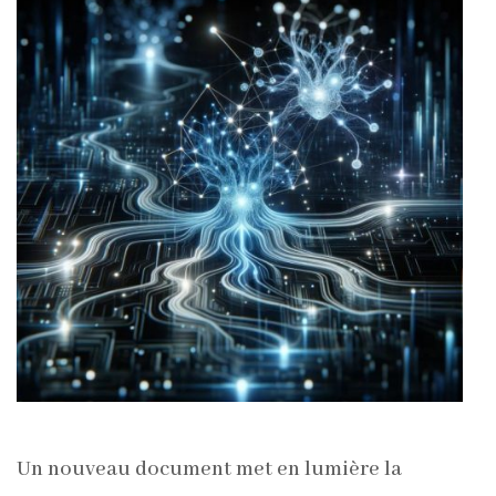
Un nouveau document met en lumière la