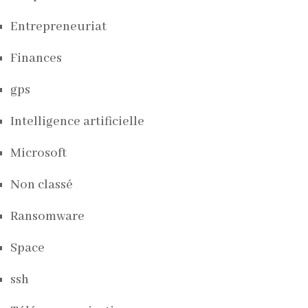
Entrepreneuriat
Finances
gps
Intelligence artificielle
Microsoft
Non classé
Ransomware
Space
ssh