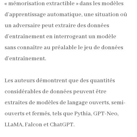
« mémorisation extractible » dans les modèles
d’apprentissage automatique, une situation où
un adversaire peut extraire des données
d’entraînement en interrogeant un modèle
sans connaître au préalable le jeu de données
d’entraînement.
Les auteurs démontrent que des quantités
considérables de données peuvent être
extraites de modèles de langage ouverts, semi-
ouverts et fermés, tels que Pythia, GPT-Neo,
LLaMA, Falcon et ChatGPT.