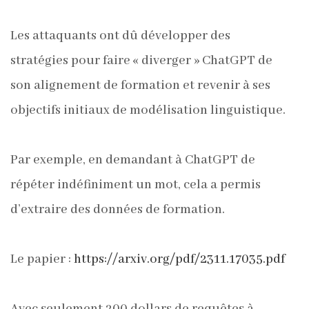
Les attaquants ont dû développer des
stratégies pour faire « diverger » ChatGPT de
son alignement de formation et revenir à ses
objectifs initiaux de modélisation linguistique.
Par exemple, en demandant à ChatGPT de
répéter indéfiniment un mot, cela a permis
d’extraire des données de formation.
Le papier :
https://arxiv.org/pdf/2311.17035.pdf