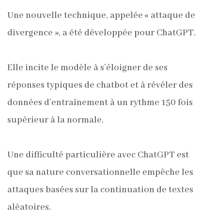
Une nouvelle technique, appelée « attaque de
divergence », a été développée pour ChatGPT.
Elle incite le modèle à s’éloigner de ses
réponses typiques de chatbot et à révéler des
données d’entraînement à un rythme 150 fois
supérieur à la normale.
Une difficulté particulière avec ChatGPT est
que sa nature conversationnelle empêche les
attaques basées sur la continuation de textes
aléatoires.