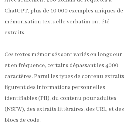
Avec seulement 200 dollars de requêtes à
ChatGPT, plus de 10 000 exemples uniques de
mémorisation textuelle verbatim ont été
extraits.
Ces textes mémorisés sont variés en longueur
et en fréquence, certains dépassant les 4000
caractères. Parmi les types de contenu extraits
figurent des informations personnelles
identifiables (PII), du contenu pour adultes
(NSFW), des extraits littéraires, des URL, et des
blocs de code.