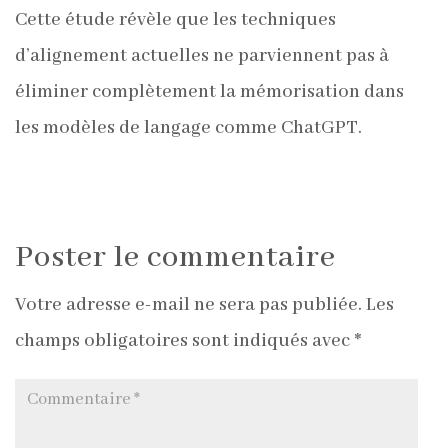
Cette étude révèle que les techniques
d’alignement actuelles ne parviennent pas à
éliminer complètement la mémorisation dans
les modèles de langage comme ChatGPT.
Poster le commentaire
Votre adresse e-mail ne sera pas publiée.
Les
champs obligatoires sont indiqués avec
*