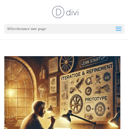
Sélectionner une page