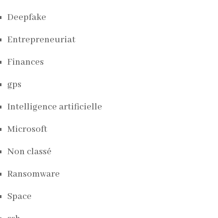
Deepfake
Entrepreneuriat
Finances
gps
Intelligence artificielle
Microsoft
Non classé
Ransomware
Space