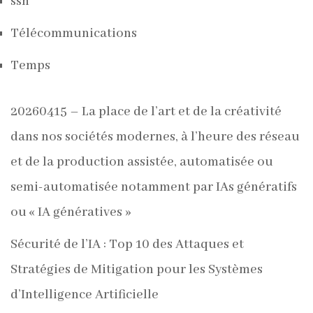
ssh
Télécommunications
Temps
20260415 – La place de l’art et de la créativité
dans nos sociétés modernes, à l’heure des réseau
et de la production assistée, automatisée ou
semi-automatisée notamment par IAs génératifs
ou « IA génératives »
Sécurité de l’IA : Top 10 des Attaques et
Stratégies de Mitigation pour les Systèmes
d’Intelligence Artificielle