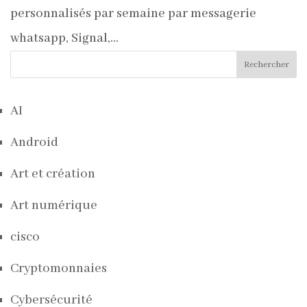
personnalisés par semaine par messagerie
whatsapp, Signal,...
Rechercher
AI
Android
Art et création
Art numérique
cisco
Cryptomonnaies
Cybersécurité