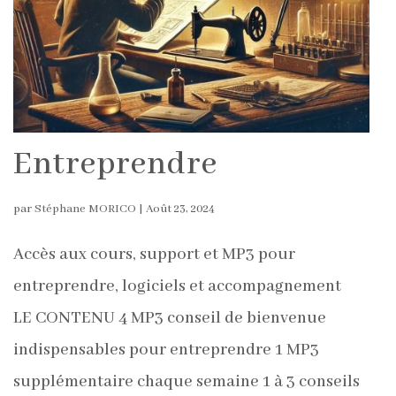
Entreprendre
par
Stéphane MORICO
|
Août 23, 2024
Accès aux cours, support et MP3 pour
entreprendre, logiciels et accompagnement
LE CONTENU 4 MP3 conseil de bienvenue
indispensables pour entreprendre 1 MP3
supplémentaire chaque semaine 1 à 3 conseils